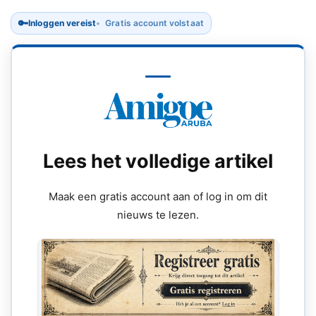
🔑
Inloggen vereist
Gratis account volstaat
Lees het volledige artikel
Maak een gratis account aan of log in om dit
nieuws te lezen.