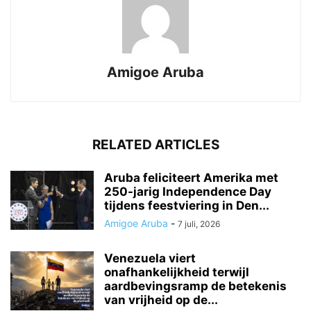
Amigoe Aruba
RELATED ARTICLES
Aruba feliciteert Amerika met
250-jarig Independence Day
tijdens feestviering in Den...
Amigoe Aruba
-
7 juli, 2026
Venezuela viert
onafhankelijkheid terwijl
aardbevingsramp de betekenis
van vrijheid op de...