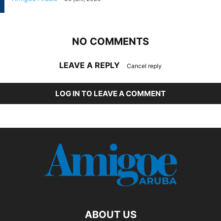
NO COMMENTS
LEAVE A REPLY
Cancel reply
LOG IN TO LEAVE A COMMENT
ABOUT US