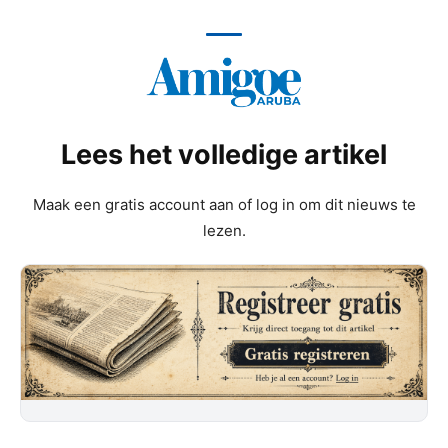
Lees het volledige artikel
Maak een gratis account aan of log in om dit nieuws te
lezen.