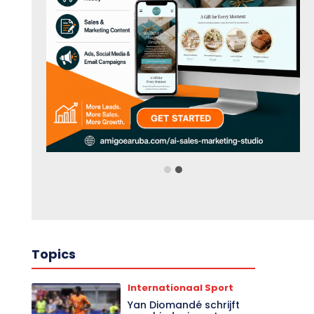
Topics
Internationaal Sport
Yan Diomandé schrijft