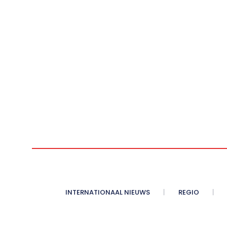
INTERNATIONAAL NIEUWS
REGIO