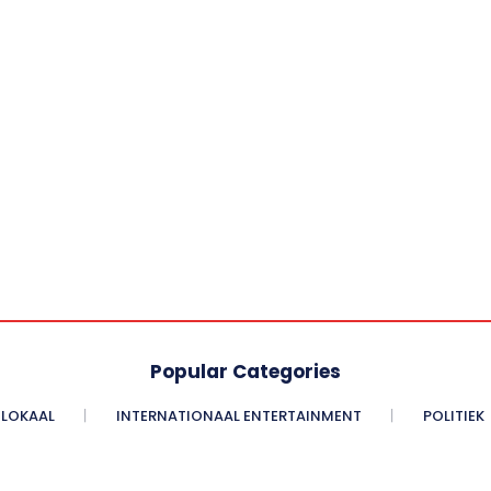
Popular Categories
LOKAAL
INTERNATIONAAL ENTERTAINMENT
POLITIEK