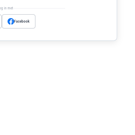
log in met
Facebook