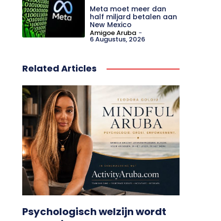
Meta moet meer dan
half miljard betalen aan
New Mexico
Amigoe Aruba
-
6 Augustus, 2026
Related Articles
Psychologisch welzijn wordt