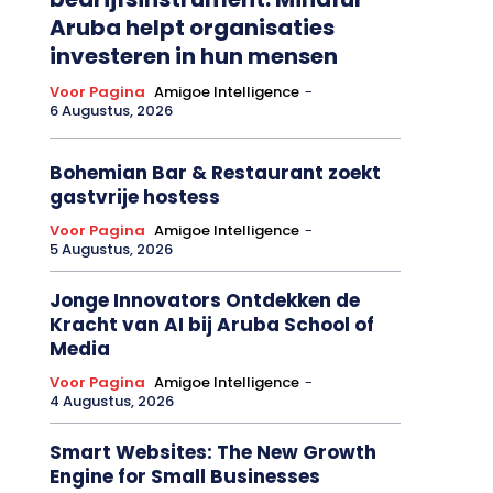
Aruba helpt organisaties
investeren in hun mensen
Voor Pagina
Amigoe Intelligence
-
6 Augustus, 2026
Bohemian Bar & Restaurant zoekt
gastvrije hostess
Voor Pagina
Amigoe Intelligence
-
5 Augustus, 2026
Jonge Innovators Ontdekken de
Kracht van AI bij Aruba School of
Media
Voor Pagina
Amigoe Intelligence
-
4 Augustus, 2026
Smart Websites: The New Growth
Engine for Small Businesses