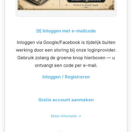
✉️ Inloggen met e-mailcode
Inloggen via Google/Facebook is tijdelijk buiten
werking door een storing bij onze loginprovider.
Gebruik zolang de groene knop hierboven — u
ontvangt een code per e-mail.
Inloggen / Registreren
Gratis account aanmaken
Meer informatie →