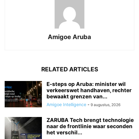
Amigoe Aruba
RELATED ARTICLES
E-steps op Aruba: minister wil
verkeerswet handhaven, rechter
bewaakt grenzen van...
Amigoe Intelligence
-
9 augustus, 2026
ZARUBA Tech brengt technologie
naar de frontlinie waar seconden
het verschil...