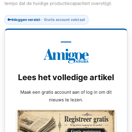
tempo dat de huidige productiecapaciteit overstijgt.
🔑
Inloggen vereist
Gratis account volstaat
Lees het volledige artikel
Maak een gratis account aan of log in om dit
nieuws te lezen.