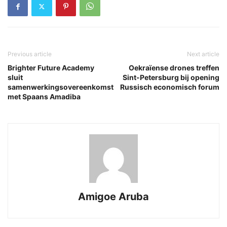
Previous article
Next article
Brighter Future Academy
Oekraïense drones treffen
sluit
Sint-Petersburg bij opening
samenwerkingsovereenkomst
Russisch economisch forum
met Spaans Amadiba
Amigoe Aruba