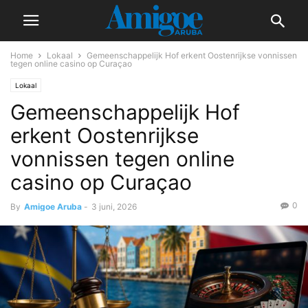
Home
Lokaal
Gemeenschappelijk Hof erkent Oostenrijkse vonnissen
tegen online casino op Curaçao
Lokaal
Gemeenschappelijk Hof
erkent Oostenrijkse
vonnissen tegen online
casino op Curaçao
0
By
Amigoe Aruba
-
3 juni, 2026