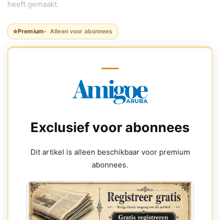
heeft gemaakt.
⭐
Premium
Alleen voor abonnees
Exclusief voor abonnees
Dit artikel is alleen beschikbaar voor premium
abonnees.