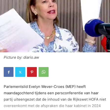
Picture by: diario.aw
Parlementslid Evelyn Wever-Croes (MEP) heeft
maandagochtend tijdens een persconferentie van haar
partij uiteengezet dat de inhoud van de Rijkswet HOFA niet
overeenkomt met de afspraken die haar kabinet in 2024