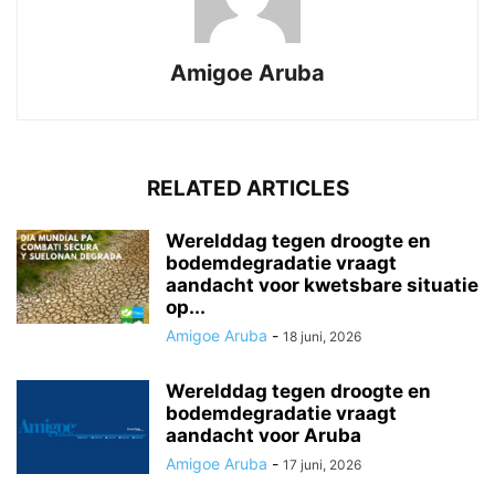
Amigoe Aruba
RELATED ARTICLES
Werelddag tegen droogte en
bodemdegradatie vraagt
aandacht voor kwetsbare situatie
op...
Amigoe Aruba
-
18 juni, 2026
Werelddag tegen droogte en
bodemdegradatie vraagt
aandacht voor Aruba
Amigoe Aruba
-
17 juni, 2026