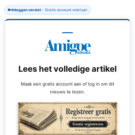
🔑
Inloggen vereist
Gratis account volstaat
Lees het volledige artikel
Maak een gratis account aan of log in om dit
nieuws te lezen.