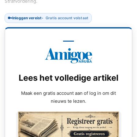
Strafvordering.
🔑
Inloggen vereist
Gratis account volstaat
Lees het volledige artikel
Maak een gratis account aan of log in om dit
nieuws te lezen.