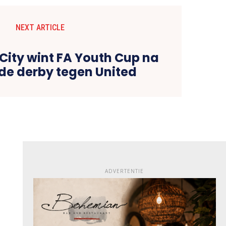
NEXT ARTICLE
City wint FA Youth Cup na
de derby tegen United