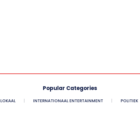
Popular Categories
LOKAAL
INTERNATIONAAL ENTERTAINMENT
POLITIEK