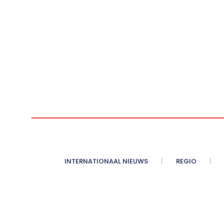
INTERNATIONAAL NIEUWS
REGIO