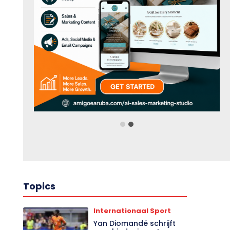
Topics
Internationaal Sport
Yan Diomandé schrijft