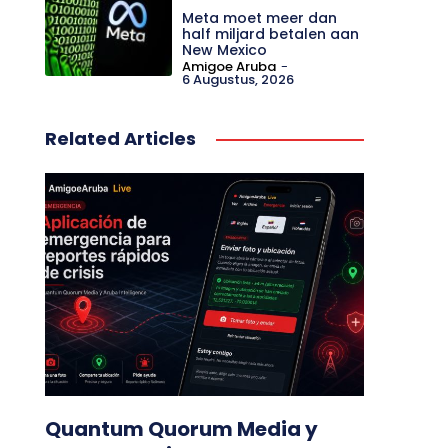
Meta moet meer dan
half miljard betalen aan
New Mexico
Amigoe Aruba
-
6 Augustus, 2026
Related Articles
Quantum Quorum Media y