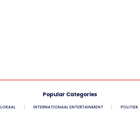
Popular Categories
LOKAAL
INTERNATIONAAL ENTERTAINMENT
POLITIEK