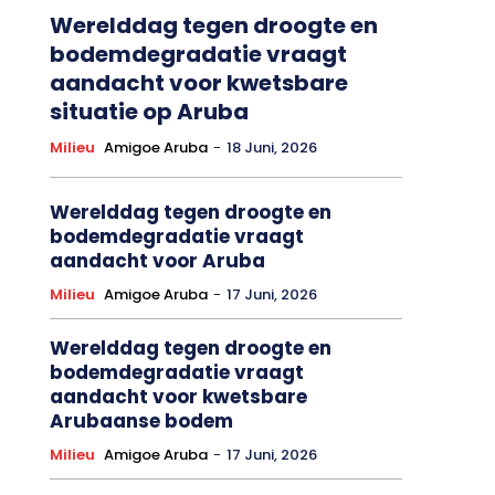
Werelddag tegen droogte en
bodemdegradatie vraagt
aandacht voor kwetsbare
situatie op Aruba
Milieu
Amigoe Aruba
-
18 Juni, 2026
Werelddag tegen droogte en
bodemdegradatie vraagt
aandacht voor Aruba
Milieu
Amigoe Aruba
-
17 Juni, 2026
Werelddag tegen droogte en
bodemdegradatie vraagt
aandacht voor kwetsbare
Arubaanse bodem
Milieu
Amigoe Aruba
-
17 Juni, 2026