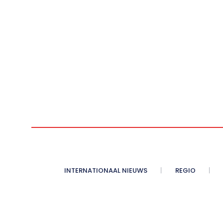
INTERNATIONAAL NIEUWS
REGIO