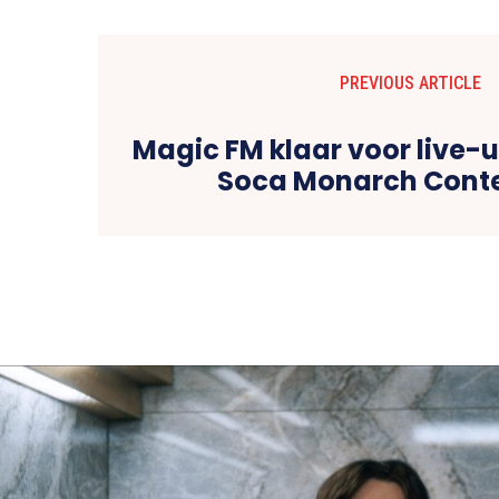
PREVIOUS ARTICLE
Magic FM klaar voor live-
Soca Monarch Conte