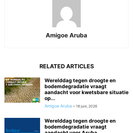
Amigoe Aruba
RELATED ARTICLES
Werelddag tegen droogte en
bodemdegradatie vraagt
aandacht voor kwetsbare situatie
op...
Amigoe Aruba
-
18 juni, 2026
Werelddag tegen droogte en
bodemdegradatie vraagt
aandacht voor Aruba