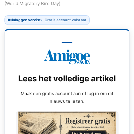
(World Migratory Bird Day).
🔑
Inloggen vereist
Gratis account volstaat
Lees het volledige artikel
Maak een gratis account aan of log in om dit
nieuws te lezen.