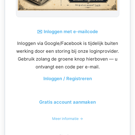
✉️ Inloggen met e-mailcode
Inloggen via Google/Facebook is tijdelijk buiten
werking door een storing bij onze loginprovider.
Gebruik zolang de groene knop hierboven — u
ontvangt een code per e-mail.
Inloggen / Registreren
Gratis account aanmaken
Meer informatie →