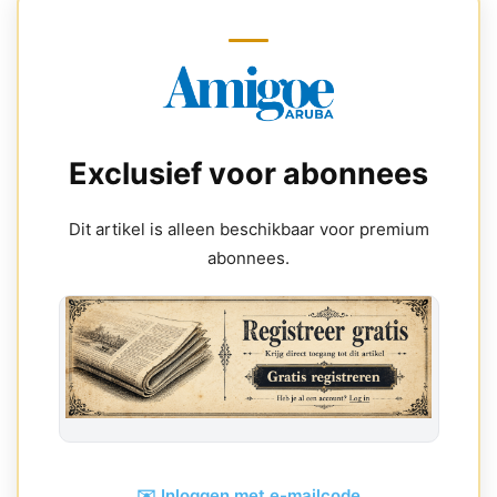
Exclusief voor abonnees
Dit artikel is alleen beschikbaar voor premium
abonnees.
✉️ Inloggen met e-mailcode