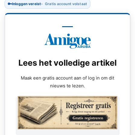
🔑
Inloggen vereist
Gratis account volstaat
Lees het volledige artikel
Maak een gratis account aan of log in om dit
nieuws te lezen.