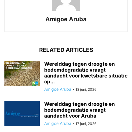
Amigoe Aruba
RELATED ARTICLES
Werelddag tegen droogte en
bodemdegradatie vraagt
aandacht voor kwetsbare situatie
op...
Amigoe Aruba
-
18 juni, 2026
Werelddag tegen droogte en
bodemdegradatie vraagt
aandacht voor Aruba
Amigoe Aruba
-
17 juni, 2026