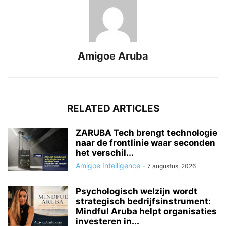
Amigoe Aruba
RELATED ARTICLES
ZARUBA Tech brengt technologie
naar de frontlinie waar seconden
het verschil...
Amigoe Intelligence
-
7 augustus, 2026
Psychologisch welzijn wordt
strategisch bedrijfsinstrument:
Mindful Aruba helpt organisaties
investeren in...