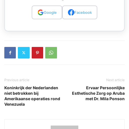
Google
Facebook
Previous article
Next article
Koninkrijk der Nederlanden
Ervaar Persoonlijke
niet betrokken bij
Esthetische Zorg op Aruba
Amerikaanse operaties rond
met Dr. Mila Ponson
Venezuela