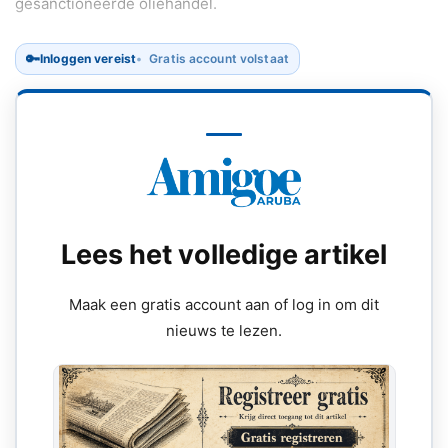
gesanctioneerde oliehandel.
🔑
Inloggen vereist
Gratis account volstaat
Lees het volledige artikel
Maak een gratis account aan of log in om dit
nieuws te lezen.