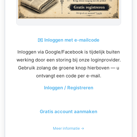
✉️ Inloggen met e-mailcode
Inloggen via Google/Facebook is tijdelijk buiten
werking door een storing bij onze loginprovider.
Gebruik zolang de groene knop hierboven — u
ontvangt een code per e-mail.
Inloggen / Registreren
Gratis account aanmaken
Meer informatie →