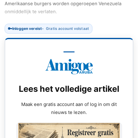
Amerikaanse burgers worden opgeroepen Venezuela
onmiddellijk te verlaten.
🔑
Inloggen vereist
Gratis account volstaat
Lees het volledige artikel
Maak een gratis account aan of log in om dit
nieuws te lezen.