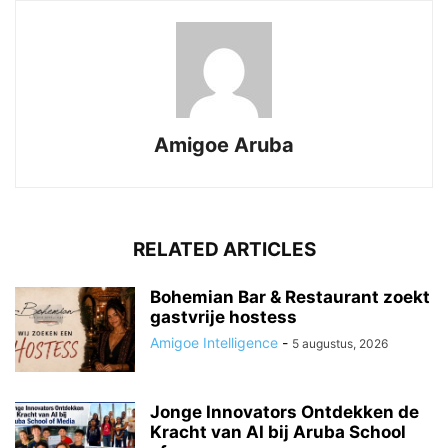
Amigoe Aruba
RELATED ARTICLES
Bohemian Bar & Restaurant zoekt
gastvrije hostess
Amigoe Intelligence
-
5 augustus, 2026
Jonge Innovators Ontdekken de
Kracht van AI bij Aruba School