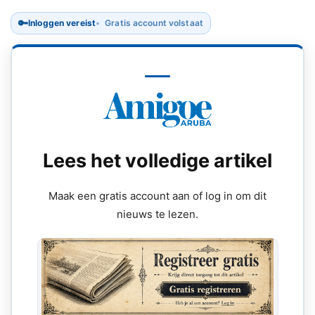
🔑
Inloggen vereist
Gratis account volstaat
Lees het volledige artikel
Maak een gratis account aan of log in om dit
nieuws te lezen.