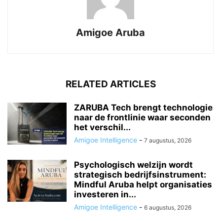
Amigoe Aruba
RELATED ARTICLES
ZARUBA Tech brengt technologie
naar de frontlinie waar seconden
het verschil...
Amigoe Intelligence
-
7 augustus, 2026
Psychologisch welzijn wordt
strategisch bedrijfsinstrument:
Mindful Aruba helpt organisaties
investeren in...
Amigoe Intelligence
-
6 augustus, 2026