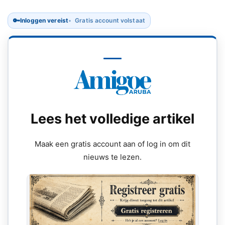
🔑
Inloggen vereist
Gratis account volstaat
Lees het volledige artikel
Maak een gratis account aan of log in om dit
nieuws te lezen.