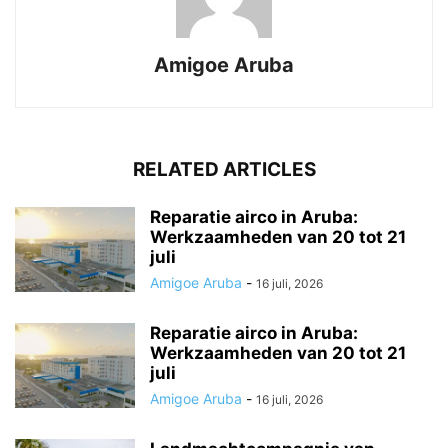
Amigoe Aruba
RELATED ARTICLES
Reparatie airco in Aruba:
Werkzaamheden van 20 tot 21
juli
Amigoe Aruba
-
16 juli, 2026
Reparatie airco in Aruba:
Werkzaamheden van 20 tot 21
juli
Amigoe Aruba
-
16 juli, 2026