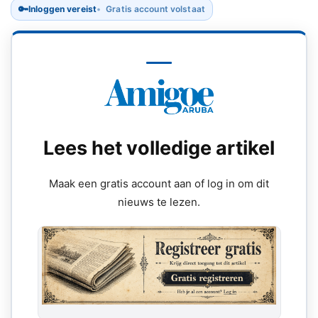
🔑
Inloggen vereist
Gratis account volstaat
Lees het volledige artikel
Maak een gratis account aan of log in om dit
nieuws te lezen.