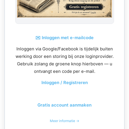
✉️ Inloggen met e-mailcode
Inloggen via Google/Facebook is tijdelijk buiten
werking door een storing bij onze loginprovider.
Gebruik zolang de groene knop hierboven — u
ontvangt een code per e-mail.
Inloggen / Registreren
Gratis account aanmaken
Meer informatie →