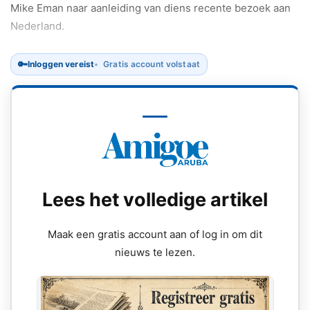
Mike Eman naar aanleiding van diens recente bezoek aan
Nederland.
🔑
Inloggen vereist
Gratis account volstaat
Lees het volledige artikel
Maak een gratis account aan of log in om dit
nieuws te lezen.