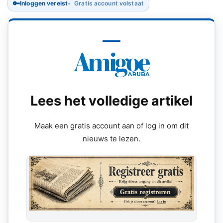
🔑
Inloggen vereist
Gratis account volstaat
Lees het volledige artikel
Maak een gratis account aan of log in om dit
nieuws te lezen.