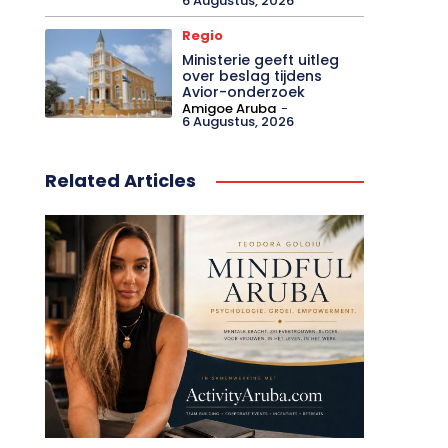
6 Augustus, 2026
Regio
Ministerie geeft uitleg
over beslag tijdens
Avior-onderzoek
Amigoe Aruba
-
6 Augustus, 2026
Related Articles