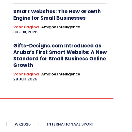
Smart Websites: The New Growth
Engine for Small Businesses
Voor Pagina
Amigoe Intelligence
-
30 Juli, 2026
Gifts-Designs.com Introduced as
Aruba’s First Smart Website: A New
Standard for Small Business Online
Growth
Voor Pagina
Amigoe Intelligence
-
28 Juli, 2026
WK2026
INTERNATIONAAL SPORT