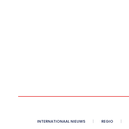
INTERNATIONAAL NIEUWS
REGIO