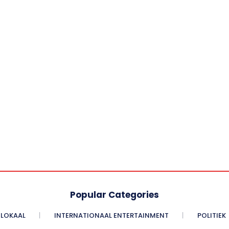
Popular Categories
LOKAAL
INTERNATIONAAL ENTERTAINMENT
POLITIEK