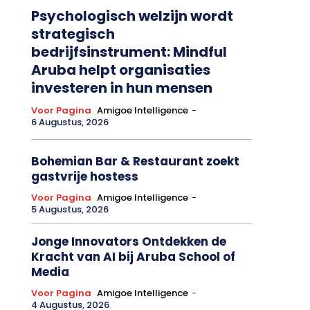
Psychologisch welzijn wordt
strategisch
bedrijfsinstrument: Mindful
Aruba helpt organisaties
investeren in hun mensen
Voor Pagina
Amigoe Intelligence
-
6 Augustus, 2026
Bohemian Bar & Restaurant zoekt
gastvrije hostess
Voor Pagina
Amigoe Intelligence
-
5 Augustus, 2026
Jonge Innovators Ontdekken de
Kracht van AI bij Aruba School of
Media
Voor Pagina
Amigoe Intelligence
-
4 Augustus, 2026