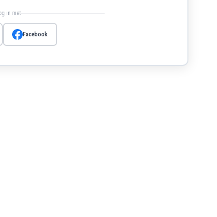
log in met
Facebook