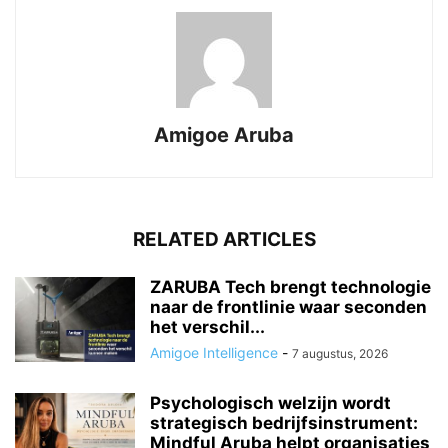
Amigoe Aruba
RELATED ARTICLES
ZARUBA Tech brengt technologie
naar de frontlinie waar seconden
het verschil...
Amigoe Intelligence
-
7 augustus, 2026
Psychologisch welzijn wordt
strategisch bedrijfsinstrument:
Mindful Aruba helpt organisaties