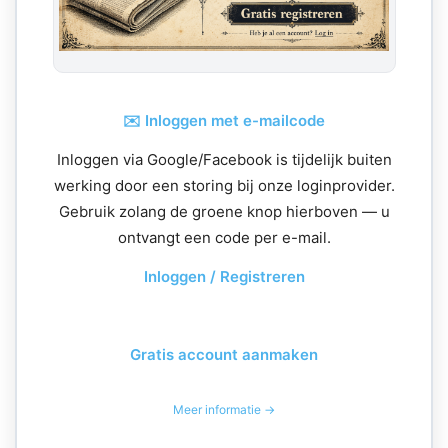
✉️ Inloggen met e-mailcode
Inloggen via Google/Facebook is tijdelijk buiten
werking door een storing bij onze loginprovider.
Gebruik zolang de groene knop hierboven — u
ontvangt een code per e-mail.
Inloggen / Registreren
Gratis account aanmaken
Meer informatie →