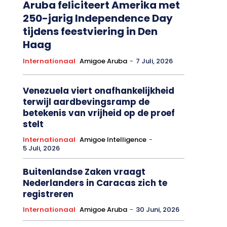
Aruba feliciteert Amerika met
250-jarig Independence Day
tijdens feestviering in Den
Haag
Internationaal
Amigoe Aruba
-
7 Juli, 2026
Venezuela viert onafhankelijkheid
terwijl aardbevingsramp de
betekenis van vrijheid op de proef
stelt
Internationaal
Amigoe Intelligence
-
5 Juli, 2026
Buitenlandse Zaken vraagt
Nederlanders in Caracas zich te
registreren
Internationaal
Amigoe Aruba
-
30 Juni, 2026