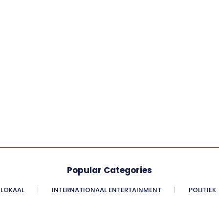
Popular Categories
LOKAAL
INTERNATIONAAL ENTERTAINMENT
POLITIEK