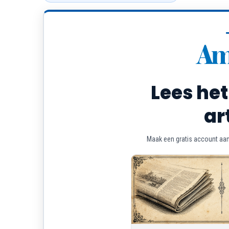
Lees het
ar
Maak een gratis account aan 