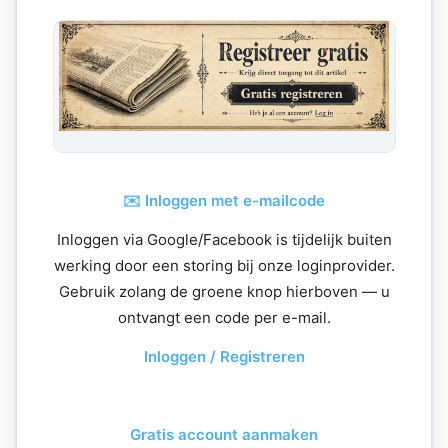
✉️ Inloggen met e-mailcode
Inloggen via Google/Facebook is tijdelijk buiten
werking door een storing bij onze loginprovider.
Gebruik zolang de groene knop hierboven — u
ontvangt een code per e-mail.
Inloggen / Registreren
Gratis account aanmaken