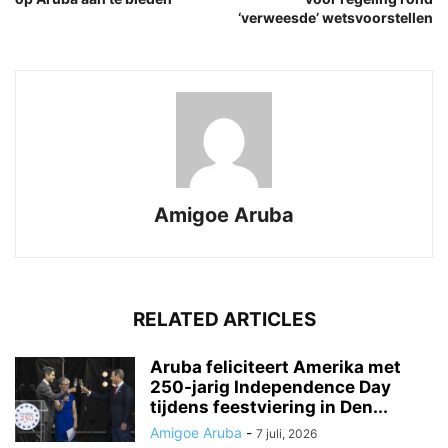
‘verweesde’ wetsvoorstellen
Amigoe Aruba
RELATED ARTICLES
Aruba feliciteert Amerika met
250-jarig Independence Day
tijdens feestviering in Den...
Amigoe Aruba
-
7 juli, 2026