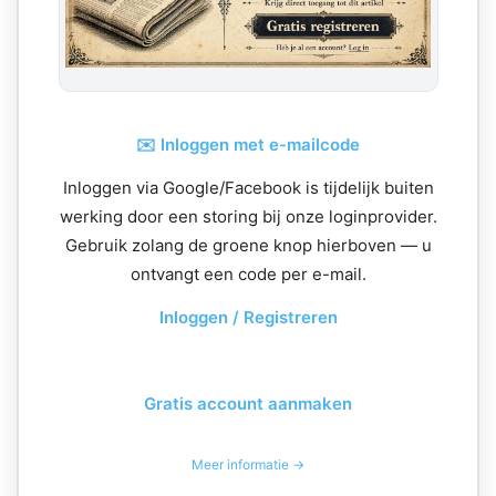
✉️ Inloggen met e-mailcode
Inloggen via Google/Facebook is tijdelijk buiten
werking door een storing bij onze loginprovider.
Gebruik zolang de groene knop hierboven — u
ontvangt een code per e-mail.
Inloggen / Registreren
Gratis account aanmaken
Meer informatie →