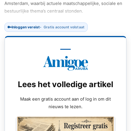
Amsterdam, waarbij actuele maatschappelijke, sociale en
bestuurlijke thema’s centraal stonden.
🔑
Inloggen vereist
Gratis account volstaat
Lees het volledige artikel
Maak een gratis account aan of log in om dit
nieuws te lezen.