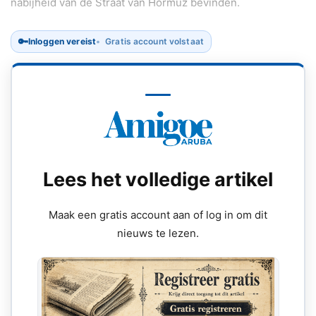
nabijheid van de Straat van Hormuz bevinden.
🔑
Inloggen vereist
Gratis account volstaat
Lees het volledige artikel
Maak een gratis account aan of log in om dit
nieuws te lezen.