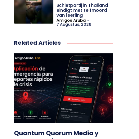
Schietpartij in Thailand
eindigt met zelfmoord
van leerling
Amigoe Aruba
-
7 Augustus, 2026
Related Articles
Quantum Quorum Media y