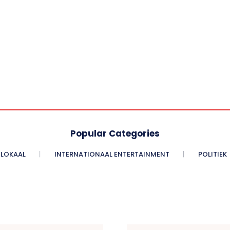
Popular Categories
LOKAAL
INTERNATIONAAL ENTERTAINMENT
POLITIEK