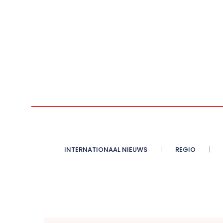
INTERNATIONAAL NIEUWS
REGIO