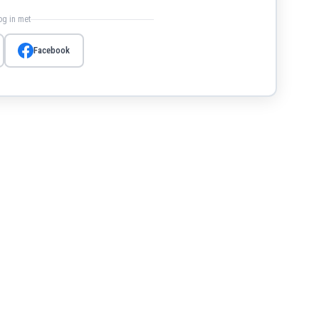
log in met
Facebook