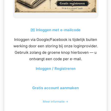
✉️ Inloggen met e-mailcode
Inloggen via Google/Facebook is tijdelijk buiten
werking door een storing bij onze loginprovider.
Gebruik zolang de groene knop hierboven — u
ontvangt een code per e-mail.
Inloggen / Registreren
Gratis account aanmaken
Meer informatie →