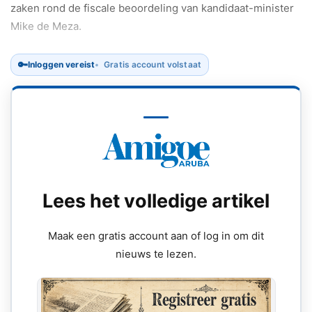
zaken rond de fiscale beoordeling van kandidaat-minister
Mike de Meza.
🔑
Inloggen vereist
Gratis account volstaat
Lees het volledige artikel
Maak een gratis account aan of log in om dit
nieuws te lezen.