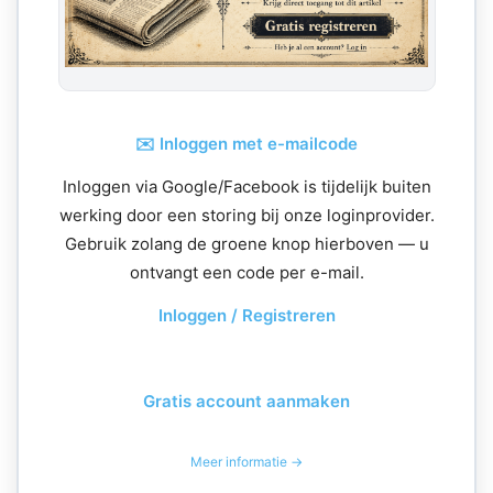
✉️ Inloggen met e-mailcode
Inloggen via Google/Facebook is tijdelijk buiten
werking door een storing bij onze loginprovider.
Gebruik zolang de groene knop hierboven — u
ontvangt een code per e-mail.
Inloggen / Registreren
Gratis account aanmaken
Meer informatie →