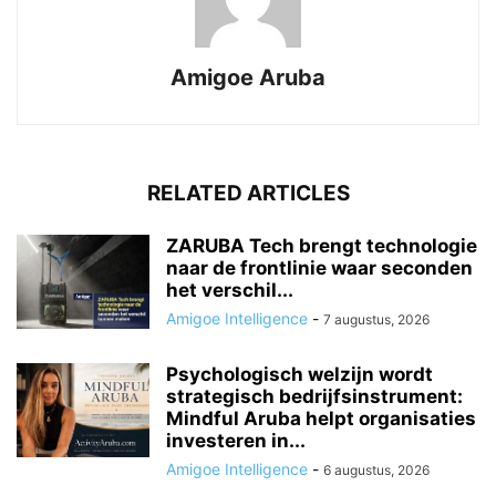
Amigoe Aruba
RELATED ARTICLES
ZARUBA Tech brengt technologie
naar de frontlinie waar seconden
het verschil...
Amigoe Intelligence
-
7 augustus, 2026
Psychologisch welzijn wordt
strategisch bedrijfsinstrument:
Mindful Aruba helpt organisaties
investeren in...
Amigoe Intelligence
-
6 augustus, 2026