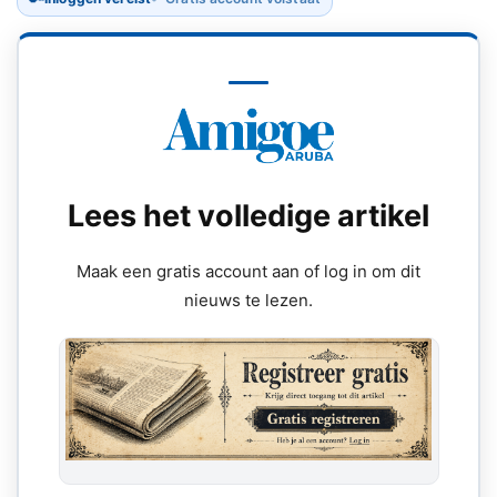
Lees het volledige artikel
Maak een gratis account aan of log in om dit
nieuws te lezen.