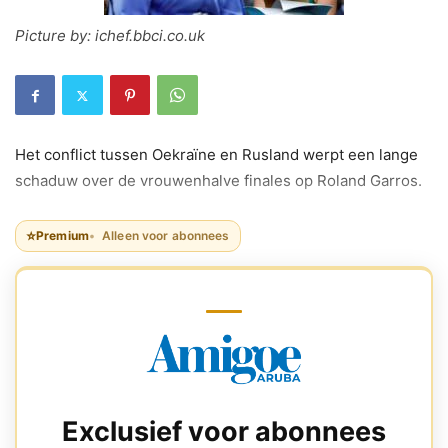
Picture by: ichef.bbci.co.uk
Het conflict tussen Oekraïne en Rusland werpt een lange
schaduw over de vrouwenhalve finales op Roland Garros.
⭐
Premium
Alleen voor abonnees
Exclusief voor abonnees