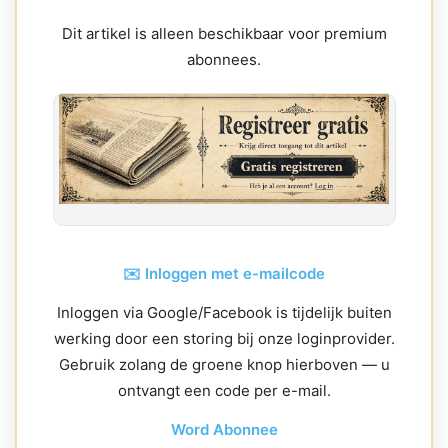
Dit artikel is alleen beschikbaar voor premium
abonnees.
✉️ Inloggen met e-mailcode
Inloggen via Google/Facebook is tijdelijk buiten
werking door een storing bij onze loginprovider.
Gebruik zolang de groene knop hierboven — u
ontvangt een code per e-mail.
Word Abonnee