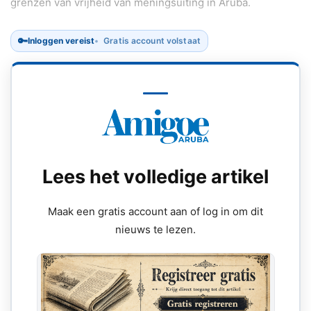
grenzen van vrijheid van meningsuiting in Aruba.
🔑
Inloggen vereist
Gratis account volstaat
Lees het volledige artikel
Maak een gratis account aan of log in om dit
nieuws te lezen.