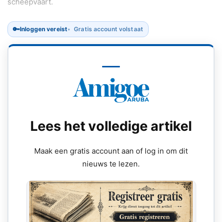
scheepvaart.
🔑
Inloggen vereist
Gratis account volstaat
Lees het volledige artikel
Maak een gratis account aan of log in om dit
nieuws te lezen.