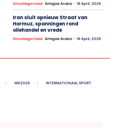
Uncategorized
Amigoe Aruba
-
18 April, 2026
Iran sluit opnieuw Straat van
Hormuz, spanningen rond
oliehandel en vrede
Uncategorized
Amigoe Aruba
-
18 April, 2026
WK2026
INTERNATIONAAL SPORT