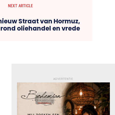
NEXT ARTICLE
pnieuw Straat van Hormuz,
rond oliehandel en vrede