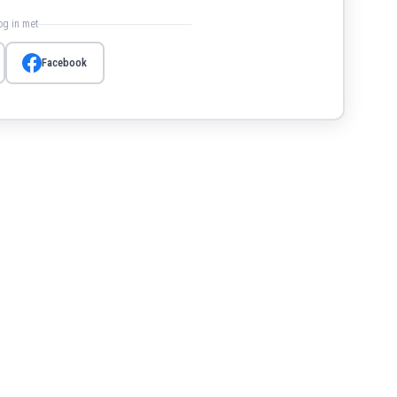
log in met
Facebook