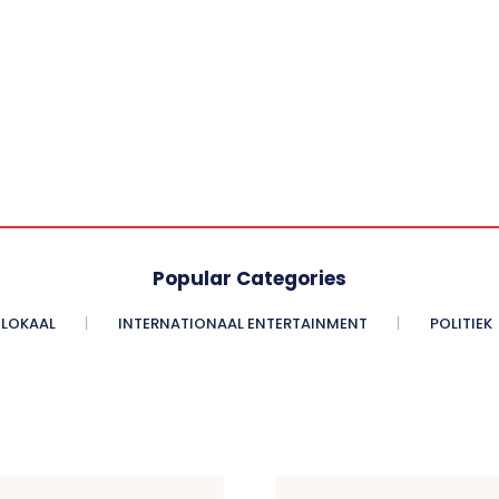
Popular Categories
LOKAAL
INTERNATIONAAL ENTERTAINMENT
POLITIEK