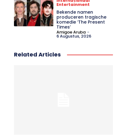
Internationaal
Entertainment
Bekende namen
produceren tragische
komedie ‘The Present
Times’
Amigoe Aruba
-
6 Augustus, 2026
Related Articles