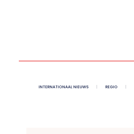
INTERNATIONAAL NIEUWS
REGIO