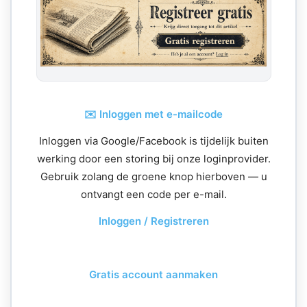
✉️ Inloggen met e-mailcode
Inloggen via Google/Facebook is tijdelijk buiten
werking door een storing bij onze loginprovider.
Gebruik zolang de groene knop hierboven — u
ontvangt een code per e-mail.
Inloggen / Registreren
Gratis account aanmaken