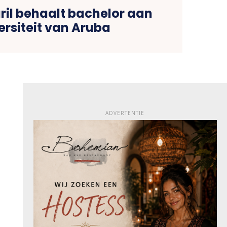
ril behaalt bachelor aan
ersiteit van Aruba