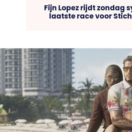
Fijn Lopez rijdt zondag
laatste race voor Stic