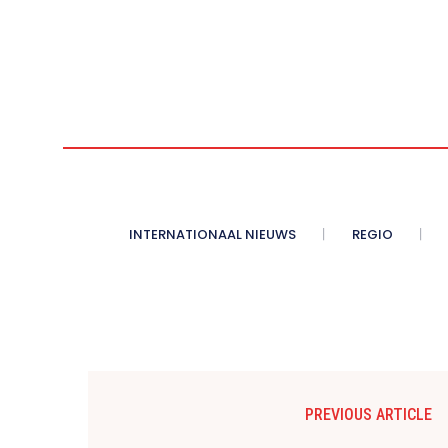
INTERNATIONAAL NIEUWS
REGIO
PREVIOUS ARTICLE