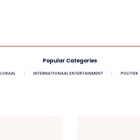
Popular Categories
LOKAAL
INTERNATIONAAL ENTERTAINMENT
POLITIEK