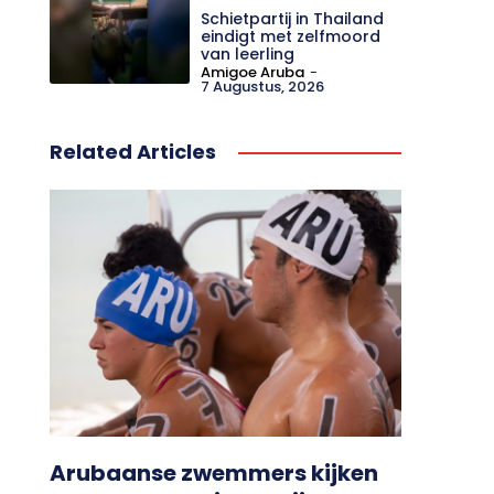
Schietpartij in Thailand
eindigt met zelfmoord
van leerling
Amigoe Aruba
-
7 Augustus, 2026
Related Articles
Arubaanse zwemmers kijken