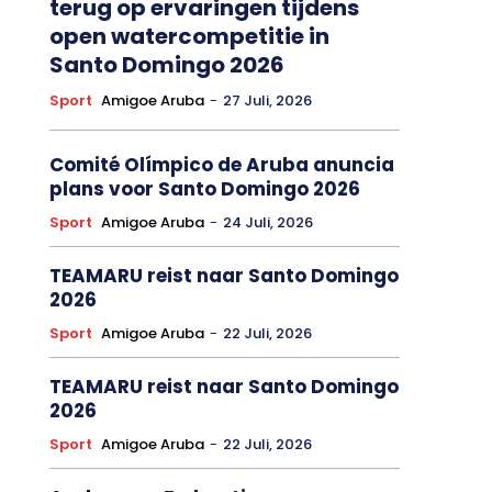
terug op ervaringen tijdens
open watercompetitie in
Santo Domingo 2026
Sport
Amigoe Aruba
-
27 Juli, 2026
Comité Olímpico de Aruba anuncia
plans voor Santo Domingo 2026
Sport
Amigoe Aruba
-
24 Juli, 2026
TEAMARU reist naar Santo Domingo
2026
Sport
Amigoe Aruba
-
22 Juli, 2026
TEAMARU reist naar Santo Domingo
2026
Sport
Amigoe Aruba
-
22 Juli, 2026