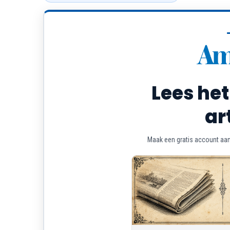
Lees het
ar
Maak een gratis account aan 