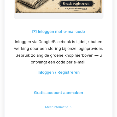
✉️ Inloggen met e-mailcode
Inloggen via Google/Facebook is tijdelijk buiten
werking door een storing bij onze loginprovider.
Gebruik zolang de groene knop hierboven — u
ontvangt een code per e-mail.
Inloggen / Registreren
Gratis account aanmaken
Meer informatie →