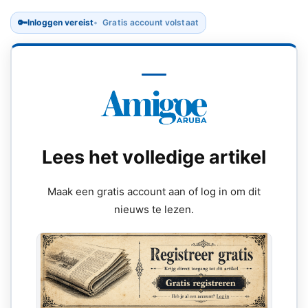
🔑
Inloggen vereist
Gratis account volstaat
Lees het volledige artikel
Maak een gratis account aan of log in om dit
nieuws te lezen.