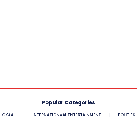
Popular Categories
LOKAAL
INTERNATIONAAL ENTERTAINMENT
POLITIEK