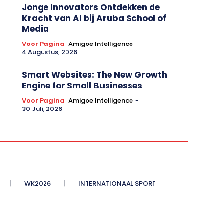
Jonge Innovators Ontdekken de
Kracht van AI bij Aruba School of
Media
Voor Pagina
Amigoe Intelligence
-
4 Augustus, 2026
Smart Websites: The New Growth
Engine for Small Businesses
Voor Pagina
Amigoe Intelligence
-
30 Juli, 2026
WK2026
INTERNATIONAAL SPORT