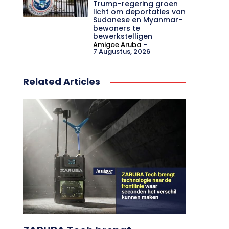
Trump-regering groen
licht om deportaties van
Sudanese en Myanmar-
bewoners te
bewerkstelligen
Amigoe Aruba
-
7 Augustus, 2026
Related Articles