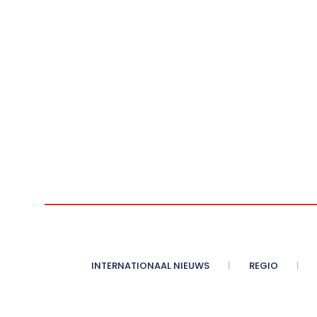
INTERNATIONAAL NIEUWS
REGIO