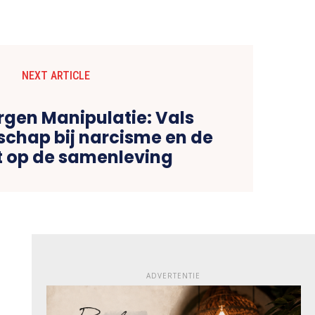
NEXT ARTICLE
rgen Manipulatie: Vals
schap bij narcisme en de
 op de samenleving