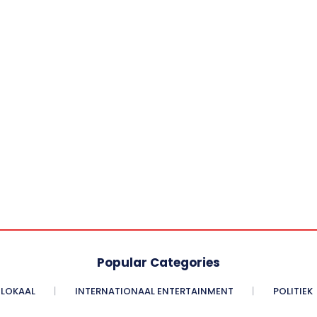
Popular Categories
LOKAAL
INTERNATIONAAL ENTERTAINMENT
POLITIEK