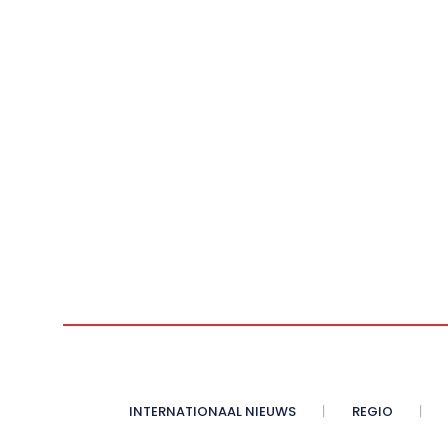
INTERNATIONAAL NIEUWS
REGIO