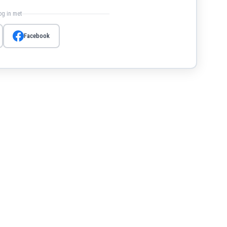
log in met
Facebook