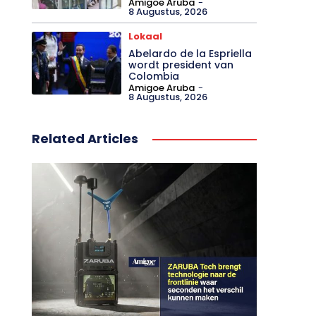
Amigoe Aruba
-
8 Augustus, 2026
Lokaal
Abelardo de la Espriella
wordt president van
Colombia
Amigoe Aruba
-
8 Augustus, 2026
Related Articles