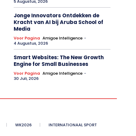
5 Augustus, 2026
Jonge Innovators Ontdekken de
Kracht van AI bij Aruba School of
Media
Voor Pagina
Amigoe Intelligence
-
4 Augustus, 2026
Smart Websites: The New Growth
Engine for Small Businesses
Voor Pagina
Amigoe Intelligence
-
30 Juli, 2026
WK2026
INTERNATIONAAL SPORT