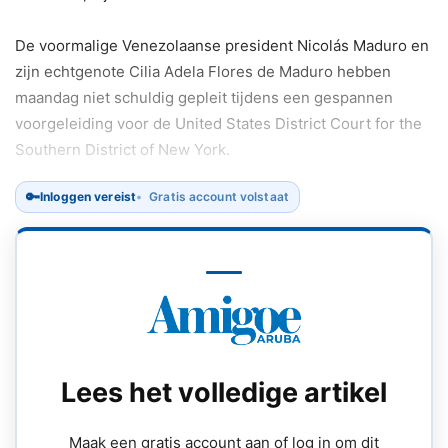
De voormalige Venezolaanse president Nicolás Maduro en
zijn echtgenote Cilia Adela Flores de Maduro hebben
maandag niet schuldig gepleit tijdens een gespannen
voorgeleiding voor de United States District Court for the
Southern District of New York.
🔑
Inloggen vereist
Gratis account volstaat
Lees het volledige artikel
Maak een gratis account aan of log in om dit