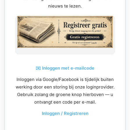
nieuws te lezen.
✉️ Inloggen met e-mailcode
Inloggen via Google/Facebook is tijdelijk buiten
werking door een storing bij onze loginprovider.
Gebruik zolang de groene knop hierboven — u
ontvangt een code per e-mail.
Inloggen / Registreren