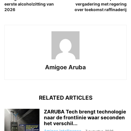
eerste alcoholzitting van
vergadering met regering
2026
over toekomst raffinaderij
Amigoe Aruba
RELATED ARTICLES
ZARUBA Tech brengt technologie
naar de frontlinie waar seconden
het verschil...
Amigoe Intelligence
-