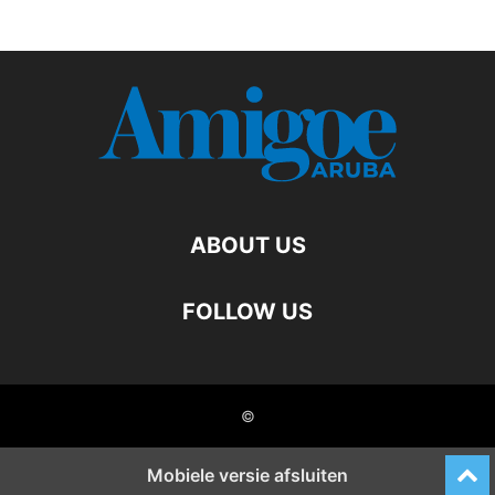
ABOUT US
FOLLOW US
©
Mobiele versie afsluiten