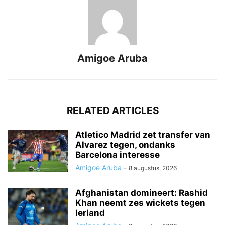
Amigoe Aruba
RELATED ARTICLES
Atletico Madrid zet transfer van
Alvarez tegen, ondanks
Barcelona interesse
Amigoe Aruba
-
8 augustus, 2026
Afghanistan domineert: Rashid
Khan neemt zes wickets tegen
Ierland