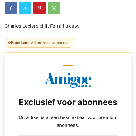
Charles Leclerc blijft Ferrari trouw.
⭐
Premium
Alleen voor abonnees
Exclusief voor abonnees
Dit artikel is alleen beschikbaar voor premium
abonnees.