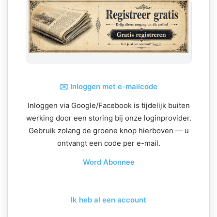
✉️ Inloggen met e-mailcode
Inloggen via Google/Facebook is tijdelijk buiten
werking door een storing bij onze loginprovider.
Gebruik zolang de groene knop hierboven — u
ontvangt een code per e-mail.
Word Abonnee
Ik heb al een account