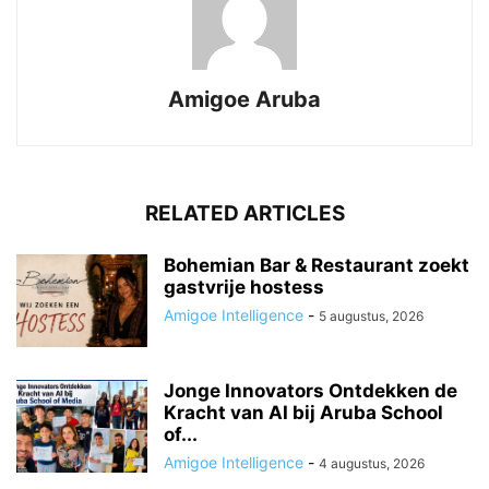
Amigoe Aruba
RELATED ARTICLES
Bohemian Bar & Restaurant zoekt
gastvrije hostess
Amigoe Intelligence
-
5 augustus, 2026
Jonge Innovators Ontdekken de
Kracht van AI bij Aruba School
of...
Amigoe Intelligence
-
4 augustus, 2026