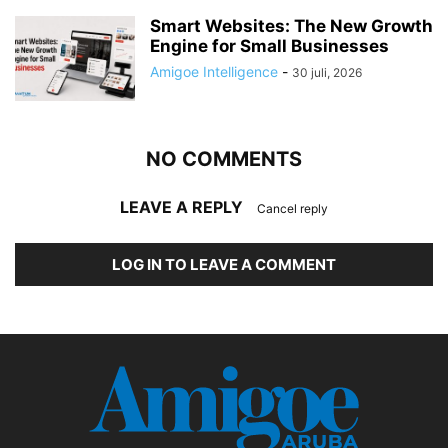
Smart Websites: The New Growth
Engine for Small Businesses
Amigoe Intelligence
-
30 juli, 2026
NO COMMENTS
LEAVE A REPLY
Cancel reply
LOG IN TO LEAVE A COMMENT