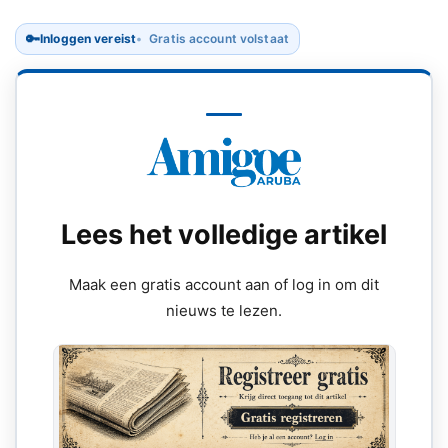
🔑
Inloggen vereist
Gratis account volstaat
Lees het volledige artikel
Maak een gratis account aan of log in om dit
nieuws te lezen.