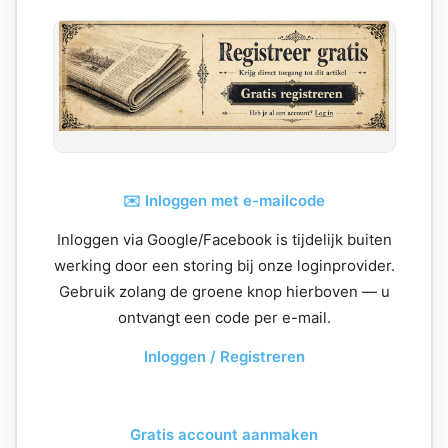
✉️ Inloggen met e-mailcode
Inloggen via Google/Facebook is tijdelijk buiten
werking door een storing bij onze loginprovider.
Gebruik zolang de groene knop hierboven — u
ontvangt een code per e-mail.
Inloggen / Registreren
Gratis account aanmaken