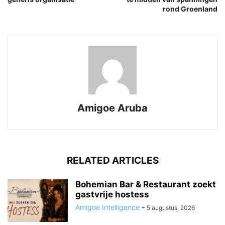
rond Groenland
Amigoe Aruba
RELATED ARTICLES
Bohemian Bar & Restaurant zoekt
gastvrije hostess
Amigoe Intelligence
-
5 augustus, 2026