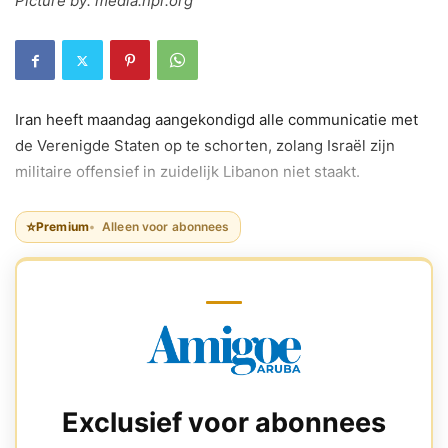
Picture by: media.npr.org
Iran heeft maandag aangekondigd alle communicatie met
de Verenigde Staten op te schorten, zolang Israël zijn
militaire offensief in zuidelijk Libanon niet staakt.
⭐
Premium
Alleen voor abonnees
Exclusief voor abonnees