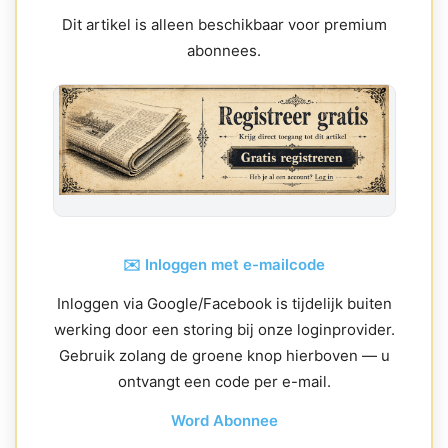
Dit artikel is alleen beschikbaar voor premium
abonnees.
✉️ Inloggen met e-mailcode
Inloggen via Google/Facebook is tijdelijk buiten
werking door een storing bij onze loginprovider.
Gebruik zolang de groene knop hierboven — u
ontvangt een code per e-mail.
Word Abonnee