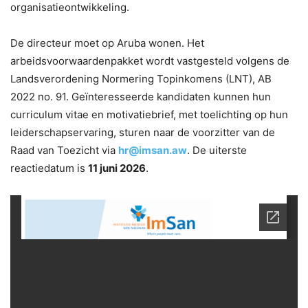
organisatieontwikkeling.
De directeur moet op Aruba wonen. Het
arbeidsvoorwaardenpakket wordt vastgesteld volgens de
Landsverordening Normering Topinkomens (LNT), AB
2022 no. 91. Geïnteresseerde kandidaten kunnen hun
curriculum vitae en motivatiebrief, met toelichting op hun
leiderschapservaring, sturen naar de voorzitter van de
Raad van Toezicht via
hr@imsan.aw
. De uiterste
reactiedatum is
11 juni 2026
.