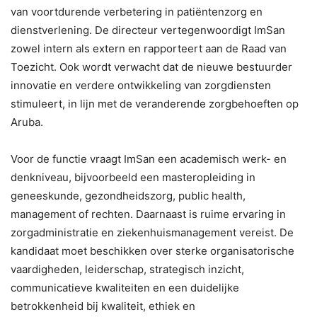
van voortdurende verbetering in patiëntenzorg en
dienstverlening. De directeur vertegenwoordigt ImSan
zowel intern als extern en rapporteert aan de Raad van
Toezicht. Ook wordt verwacht dat de nieuwe bestuurder
innovatie en verdere ontwikkeling van zorgdiensten
stimuleert, in lijn met de veranderende zorgbehoeften op
Aruba.
Voor de functie vraagt ImSan een academisch werk- en
denkniveau, bijvoorbeeld een masteropleiding in
geneeskunde, gezondheidszorg, public health,
management of rechten. Daarnaast is ruime ervaring in
zorgadministratie en ziekenhuismanagement vereist. De
kandidaat moet beschikken over sterke organisatorische
vaardigheden, leiderschap, strategisch inzicht,
communicatieve kwaliteiten en een duidelijke
betrokkenheid bij kwaliteit, ethiek en