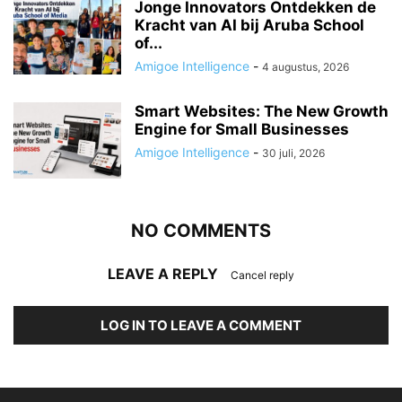
Jonge Innovators Ontdekken de
Kracht van AI bij Aruba School
of...
Amigoe Intelligence
-
4 augustus, 2026
Smart Websites: The New Growth
Engine for Small Businesses
Amigoe Intelligence
-
30 juli, 2026
NO COMMENTS
LEAVE A REPLY
Cancel reply
LOG IN TO LEAVE A COMMENT