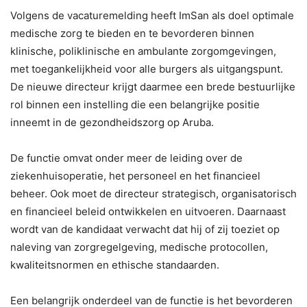
Volgens de vacaturemelding heeft ImSan als doel optimale
medische zorg te bieden en te bevorderen binnen
klinische, poliklinische en ambulante zorgomgevingen,
met toegankelijkheid voor alle burgers als uitgangspunt.
De nieuwe directeur krijgt daarmee een brede bestuurlijke
rol binnen een instelling die een belangrijke positie
inneemt in de gezondheidszorg op Aruba.
De functie omvat onder meer de leiding over de
ziekenhuisoperatie, het personeel en het financieel
beheer. Ook moet de directeur strategisch, organisatorisch
en financieel beleid ontwikkelen en uitvoeren. Daarnaast
wordt van de kandidaat verwacht dat hij of zij toeziet op
naleving van zorgregelgeving, medische protocollen,
kwaliteitsnormen en ethische standaarden.
Een belangrijk onderdeel van de functie is het bevorderen