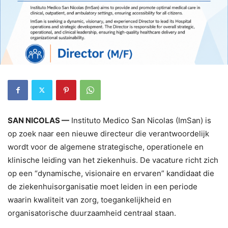
SAN NICOLAS —
Instituto Medico San Nicolas (ImSan) is
op zoek naar een nieuwe directeur die verantwoordelijk
wordt voor de algemene strategische, operationele en
klinische leiding van het ziekenhuis. De vacature richt zich
op een “dynamische, visionaire en ervaren” kandidaat die
de ziekenhuisorganisatie moet leiden in een periode
waarin kwaliteit van zorg, toegankelijkheid en
organisatorische duurzaamheid centraal staan.