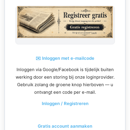
✉️ Inloggen met e-mailcode
Inloggen via Google/Facebook is tijdelijk buiten
werking door een storing bij onze loginprovider.
Gebruik zolang de groene knop hierboven — u
ontvangt een code per e-mail.
Inloggen / Registreren
Gratis account aanmaken