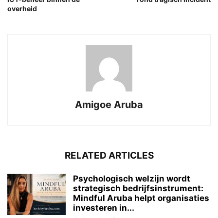
overheid
Amigoe Aruba
RELATED ARTICLES
Psychologisch welzijn wordt
strategisch bedrijfsinstrument:
Mindful Aruba helpt organisaties
investeren in...