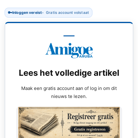
🔑
Inloggen vereist
Gratis account volstaat
Lees het volledige artikel
Maak een gratis account aan of log in om dit
nieuws te lezen.