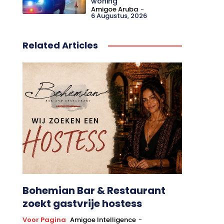
woning
Amigoe Aruba
-
6 Augustus, 2026
Related Articles
Bohemian Bar & Restaurant
zoekt gastvrije hostess
Voor Pagina
Amigoe Intelligence
-