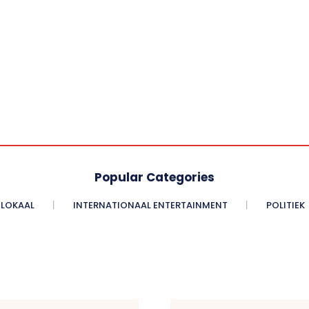
Popular Categories
LOKAAL
INTERNATIONAAL ENTERTAINMENT
POLITIEK