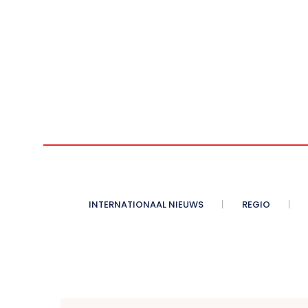
INTERNATIONAAL NIEUWS
REGIO