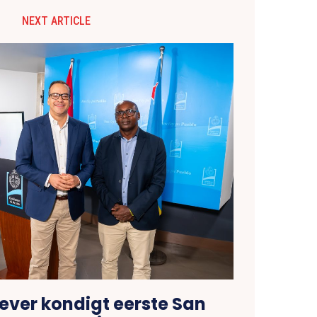
NEXT ARTICLE
ever kondigt eerste San