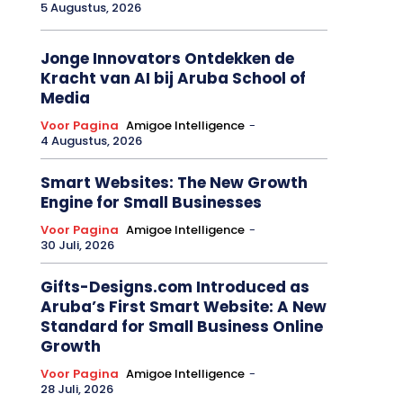
5 Augustus, 2026
Jonge Innovators Ontdekken de
Kracht van AI bij Aruba School of
Media
Voor Pagina
Amigoe Intelligence
-
4 Augustus, 2026
Smart Websites: The New Growth
Engine for Small Businesses
Voor Pagina
Amigoe Intelligence
-
30 Juli, 2026
Gifts-Designs.com Introduced as
Aruba’s First Smart Website: A New
Standard for Small Business Online
Growth
Voor Pagina
Amigoe Intelligence
-
28 Juli, 2026