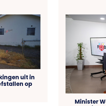
kingen uit in
fstallen op
Minister W