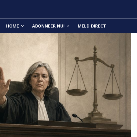
HOME
ABONNEER NU!
MELD DIRECT